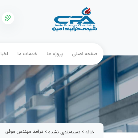
صفحه اصلی
پروژه ها
خدمات ما
اخبار
درآمد مهندس موفق
خانه
دسته‌بندی نشده