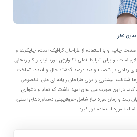
بدون نظر
 صنعت چاپ، و با استفاده از طراحان گرافیک است، چاپگرها و
ازم است، و برای شرایط فعلی تکنولوژی مورد نیاز، و کاربردهای
ابهای زیادی در شصت و سه درصد گذشته حال و آینده، شناخت
ارها شناخت بیشتری را برای طراحان رایانه ای علی الخصوص
 کرد، در این صورت می توان امید داشت که تمام و دشواری
یان رسد و زمان مورد نیاز شامل حروفچینی دستاوردهای اصلی،
اسا مورد استفاده قرار گیرد.